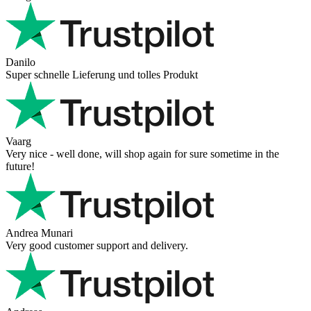
Danilo
Super schnelle Lieferung und tolles Produkt
Vaarg
Very nice - well done, will shop again for sure sometime in the
future!
Andrea Munari
Very good customer support and delivery.