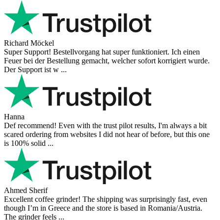
Richard Möckel
Super Support! Bestellvorgang hat super funktioniert. Ich einen
Feuer bei der Bestellung gemacht, welcher sofort korrigiert wurde.
Der Support ist w ...
Hanna
Def recommend! Even with the trust pilot results, I'm always a bit
scared ordering from websites I did not hear of before, but this one
is 100% solid ...
Ahmed Sherif
Excellent coffee grinder! The shipping was surprisingly fast, even
though I’m in Greece and the store is based in Romania/Austria.
The grinder feels ...