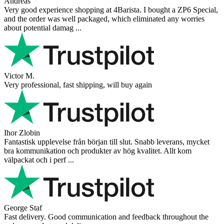
Andreas
Very good experience shopping at 4Barista. I bought a ZP6 Special,
and the order was well packaged, which eliminated any worries
about potential damag ...
Victor M.
Very professional, fast shipping, will buy again
Ihor Zlobin
Fantastisk upplevelse från början till slut. Snabb leverans, mycket
bra kommunikation och produkter av hög kvalitet. Allt kom
välpackat och i perf ...
George Staf
Fast delivery. Good communication and feedback throughout the