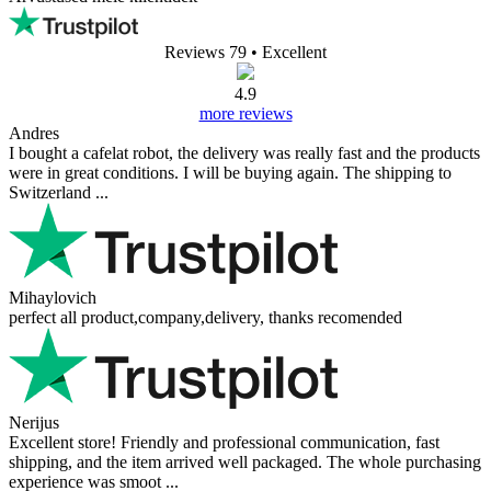
Reviews 79
• Excellent
4.9
more reviews
Andres
I bought a cafelat robot, the delivery was really fast and the products
were in great conditions. I will be buying again. The shipping to
Switzerland ...
Mihaylovich
perfect all product,company,delivery, thanks recomended
Nerijus
Excellent store! Friendly and professional communication, fast
shipping, and the item arrived well packaged. The whole purchasing
experience was smoot ...