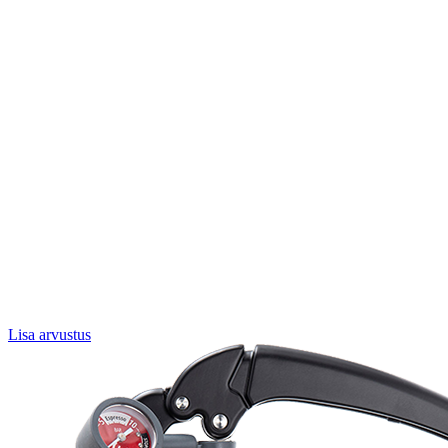
Lisa arvustus