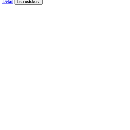
Detail
Lisa ostukorvi