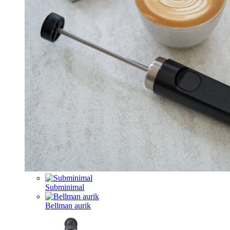
Subminimal
Bellman aurik