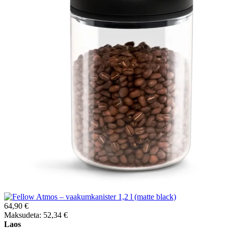
64,90 €
Maksudeta: 52,34 €
Laos