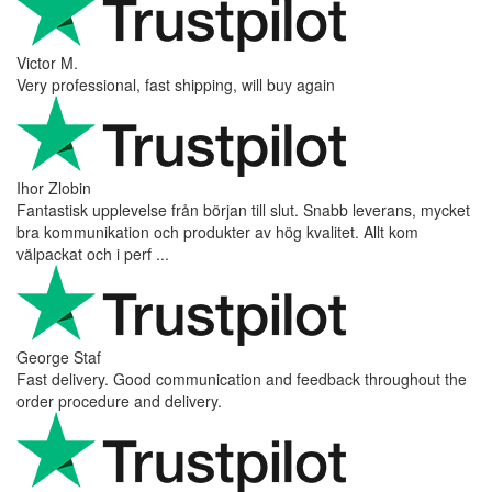
Victor M.
Very professional, fast shipping, will buy again
Ihor Zlobin
Fantastisk upplevelse från början till slut. Snabb leverans, mycket
bra kommunikation och produkter av hög kvalitet. Allt kom
välpackat och i perf ...
George Staf
Fast delivery. Good communication and feedback throughout the
order procedure and delivery.