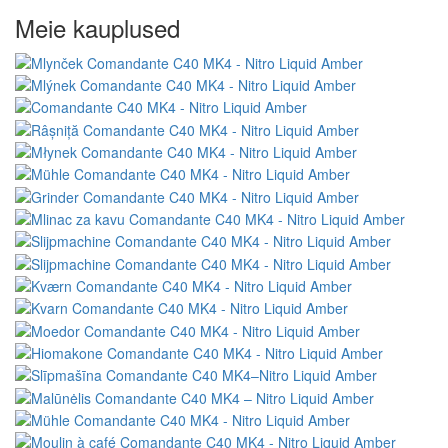
Meie kauplused