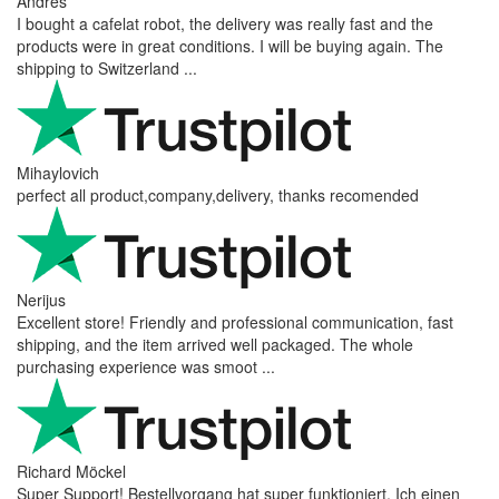
Andres
I bought a cafelat robot, the delivery was really fast and the
products were in great conditions. I will be buying again. The
shipping to Switzerland ...
Mihaylovich
perfect all product,company,delivery, thanks recomended
Nerijus
Excellent store! Friendly and professional communication, fast
shipping, and the item arrived well packaged. The whole
purchasing experience was smoot ...
Richard Möckel
Super Support! Bestellvorgang hat super funktioniert. Ich einen