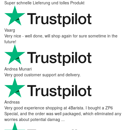
Super schnelle Lieferung und tolles Produkt
Vaarg
Very nice - well done, will shop again for sure sometime in the
future!
Andrea Munari
Very good customer support and delivery.
Andreas
Very good experience shopping at 4Barista. I bought a ZP6
Special, and the order was well packaged, which eliminated any
worries about potential damag ...