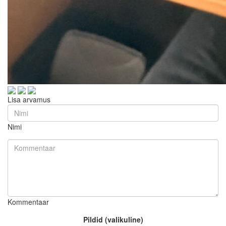
Lisa arvamus
Nimi
Kommentaar
Pildid (valikuline)