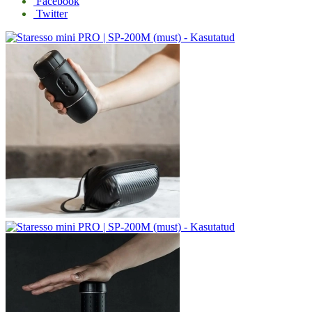
Facebook
Twitter