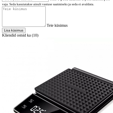
vaja. Seda kasutatakse ainult vastuse saatmiseks ja seda ei avaldata.
Teie küsimus
Lisa küsimus
Kliendid ostsid ka (10)