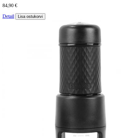
84,90 €
Detail
Lisa ostukorvi