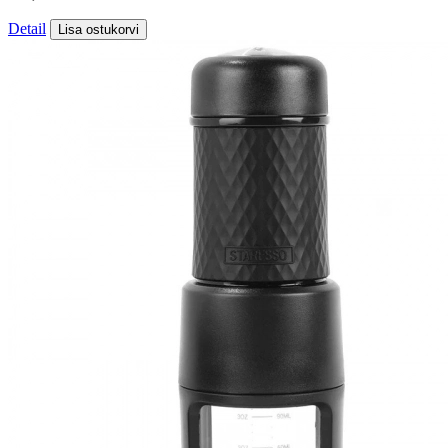
Detail
Lisa ostukorvi