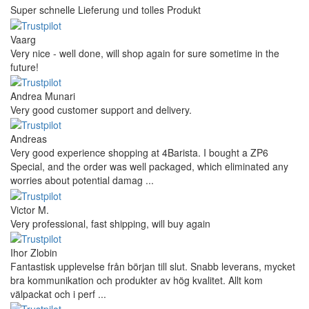
Super schnelle Lieferung und tolles Produkt
Vaarg
Very nice - well done, will shop again for sure sometime in the
future!
Andrea Munari
Very good customer support and delivery.
Andreas
Very good experience shopping at 4Barista. I bought a ZP6
Special, and the order was well packaged, which eliminated any
worries about potential damag ...
Victor M.
Very professional, fast shipping, will buy again
Ihor Zlobin
Fantastisk upplevelse från början till slut. Snabb leverans, mycket
bra kommunikation och produkter av hög kvalitet. Allt kom
välpackat och i perf ...