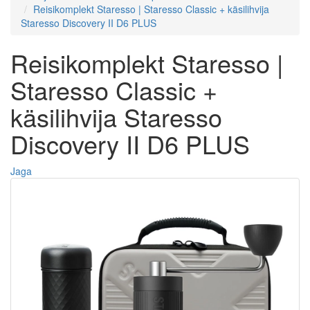
Reisikomplekt Staresso | Staresso Classic + käsilihvija
Staresso Discovery II D6 PLUS
Reisikomplekt Staresso |
Staresso Classic +
käsilihvija Staresso
Discovery II D6 PLUS
Jaga