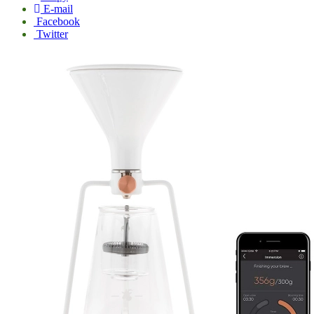
E-mail
Facebook
Twitter