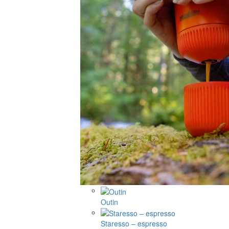
Outin
Staresso – espresso