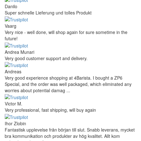
Danilo
Super schnelle Lieferung und tolles Produkt
Vaarg
Very nice - well done, will shop again for sure sometime in the
future!
Andrea Munari
Very good customer support and delivery.
Andreas
Very good experience shopping at 4Barista. I bought a ZP6
Special, and the order was well packaged, which eliminated any
worries about potential damag ...
Victor M.
Very professional, fast shipping, will buy again
Ihor Zlobin
Fantastisk upplevelse från början till slut. Snabb leverans, mycket
bra kommunikation och produkter av hög kvalitet. Allt kom