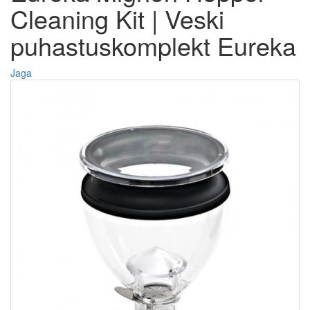
Cleaning Kit | Veski
puhastuskomplekt Eureka
Jaga