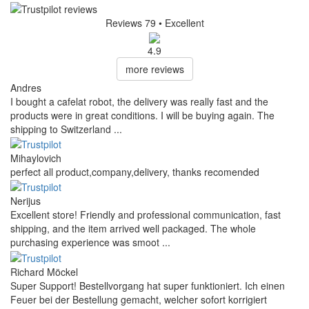
Reviews 79
• Excellent
4.9
more reviews
Andres
I bought a cafelat robot, the delivery was really fast and the
products were in great conditions. I will be buying again. The
shipping to Switzerland ...
Mihaylovich
perfect all product,company,delivery, thanks recomended
Nerijus
Excellent store! Friendly and professional communication, fast
shipping, and the item arrived well packaged. The whole
purchasing experience was smoot ...
Richard Möckel
Super Support! Bestellvorgang hat super funktioniert. Ich einen
Feuer bei der Bestellung gemacht, welcher sofort korrigiert