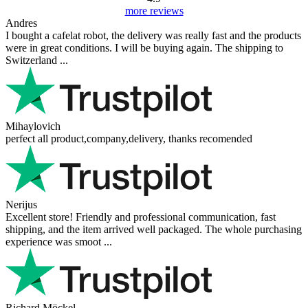
more reviews
Andres
I bought a cafelat robot, the delivery was really fast and the products
were in great conditions. I will be buying again. The shipping to
Switzerland ...
Mihaylovich
perfect all product,company,delivery, thanks recomended
Nerijus
Excellent store! Friendly and professional communication, fast
shipping, and the item arrived well packaged. The whole purchasing
experience was smoot ...
Richard Möckel