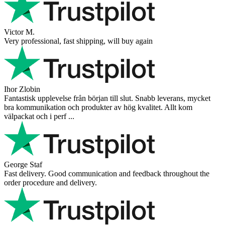
Victor M.
Very professional, fast shipping, will buy again
Ihor Zlobin
Fantastisk upplevelse från början till slut. Snabb leverans, mycket
bra kommunikation och produkter av hög kvalitet. Allt kom
välpackat och i perf ...
George Staf
Fast delivery. Good communication and feedback throughout the
order procedure and delivery.