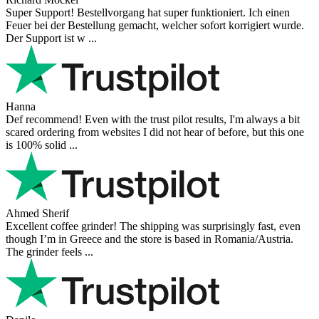
Super Support! Bestellvorgang hat super funktioniert. Ich einen
Feuer bei der Bestellung gemacht, welcher sofort korrigiert wurde.
Der Support ist w ...
Hanna
Def recommend! Even with the trust pilot results, I'm always a bit
scared ordering from websites I did not hear of before, but this one
is 100% solid ...
Ahmed Sherif
Excellent coffee grinder! The shipping was surprisingly fast, even
though I’m in Greece and the store is based in Romania/Austria.
The grinder feels ...