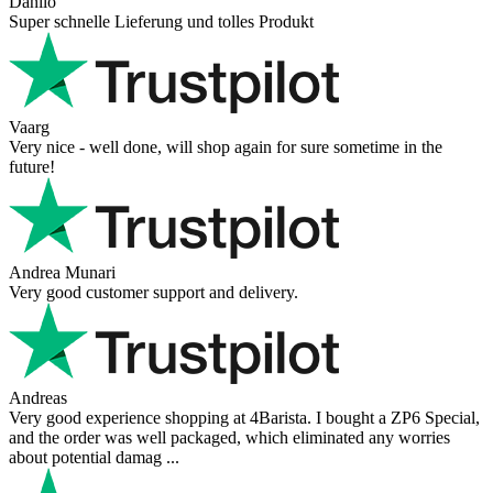
Danilo
Super schnelle Lieferung und tolles Produkt
Vaarg
Very nice - well done, will shop again for sure sometime in the
future!
Andrea Munari
Very good customer support and delivery.
Andreas
Very good experience shopping at 4Barista. I bought a ZP6 Special,
and the order was well packaged, which eliminated any worries
about potential damag ...