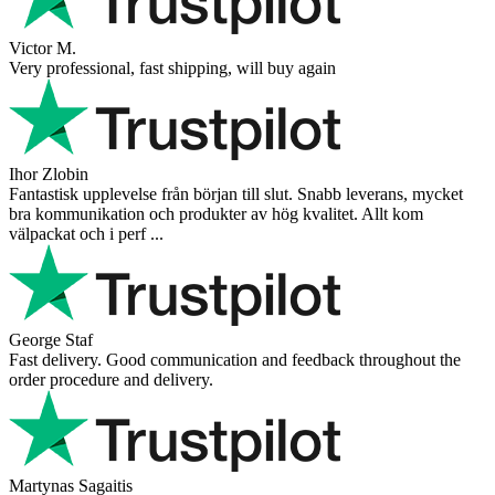
Victor M.
Very professional, fast shipping, will buy again
Ihor Zlobin
Fantastisk upplevelse från början till slut. Snabb leverans, mycket
bra kommunikation och produkter av hög kvalitet. Allt kom
välpackat och i perf ...
George Staf
Fast delivery. Good communication and feedback throughout the
order procedure and delivery.
Martynas Sagaitis