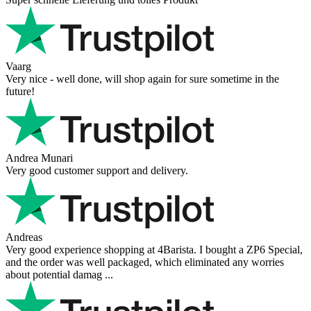
Vaarg
Very nice - well done, will shop again for sure sometime in the
future!
Andrea Munari
Very good customer support and delivery.
Andreas
Very good experience shopping at 4Barista. I bought a ZP6 Special,
and the order was well packaged, which eliminated any worries
about potential damag ...