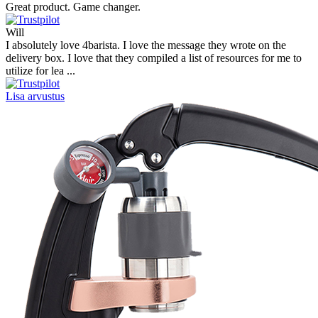
Great product. Game changer.
Will
I absolutely love 4barista. I love the message they wrote on the
delivery box. I love that they compiled a list of resources for me to
utilize for lea ...
Lisa arvustus