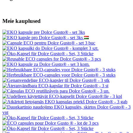
Meie kauplused