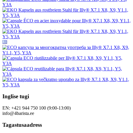
Inglise tugi
EN: +421 944 750 100 (9:00-13:00)
info@4barista.ee
Tagastusaadress