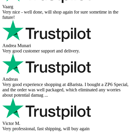
Vaarg
Very nice - well done, will shop again for sure sometime in the
future!
Andrea Munari
Very good customer support and delivery.
Andreas
Very good experience shopping at 4Barista. I bought a ZP6 Special,
and the order was well packaged, which eliminated any worries
about potential damag ...
Victor M.
Very professional, fast shipping, will buy again