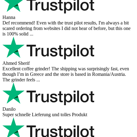
Hanna
Def recommend! Even with the trust pilot results, I'm always a bit
scared ordering from websites I did not hear of before, but this one
is 100% solid ...
Ahmed Sherif
Excellent coffee grinder! The shipping was surprisingly fast, even
though I’m in Greece and the store is based in Romania/Austria.
The grinder feels ...
Danilo
Super schnelle Lieferung und tolles Produkt