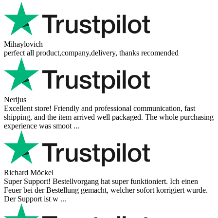
Mihaylovich
perfect all product,company,delivery, thanks recomended
Nerijus
Excellent store! Friendly and professional communication, fast
shipping, and the item arrived well packaged. The whole purchasing
experience was smoot ...
Richard Möckel
Super Support! Bestellvorgang hat super funktioniert. Ich einen
Feuer bei der Bestellung gemacht, welcher sofort korrigiert wurde.
Der Support ist w ...