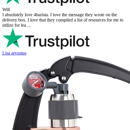
Will
I absolutely love 4barista. I love the message they wrote on the
delivery box. I love that they compiled a list of resources for me to
utilize for lea ...
Lisa arvustus