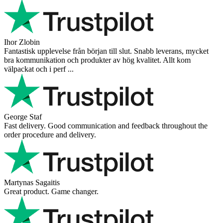
Ihor Zlobin
Fantastisk upplevelse från början till slut. Snabb leverans, mycket
bra kommunikation och produkter av hög kvalitet. Allt kom
välpackat och i perf ...
George Staf
Fast delivery. Good communication and feedback throughout the
order procedure and delivery.
Martynas Sagaitis
Great product. Game changer.