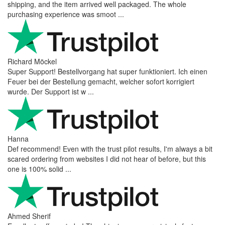
shipping, and the item arrived well packaged. The whole
purchasing experience was smoot ...
Richard Möckel
Super Support! Bestellvorgang hat super funktioniert. Ich einen
Feuer bei der Bestellung gemacht, welcher sofort korrigiert
wurde. Der Support ist w ...
Hanna
Def recommend! Even with the trust pilot results, I'm always a bit
scared ordering from websites I did not hear of before, but this
one is 100% solid ...
Ahmed Sherif