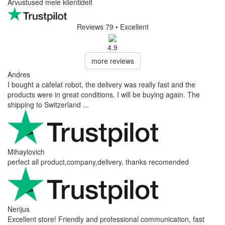
Arvustused meie klientidelt
Reviews 79
• Excellent
4.9
more reviews
Andres
I bought a cafelat robot, the delivery was really fast and the
products were in great conditions. I will be buying again. The
shipping to Switzerland ...
Mihaylovich
perfect all product,company,delivery, thanks recomended
Nerijus
Excellent store! Friendly and professional communication, fast