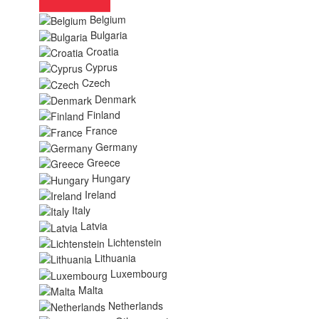
Belgium
Bulgaria
Croatia
Cyprus
Czech
Denmark
Finland
France
Germany
Greece
Hungary
Ireland
Italy
Latvia
Lichtenstein
Lithuania
Luxembourg
Malta
Netherlands