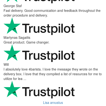
George Staf
Fast delivery. Good communication and feedback throughout the
order procedure and delivery.
Martynas Sagaitis
Great product. Game changer.
Will
I absolutely love 4barista. I love the message they wrote on the
delivery box. I love that they compiled a list of resources for me to
utilize for lea ...
Lisa arvustus