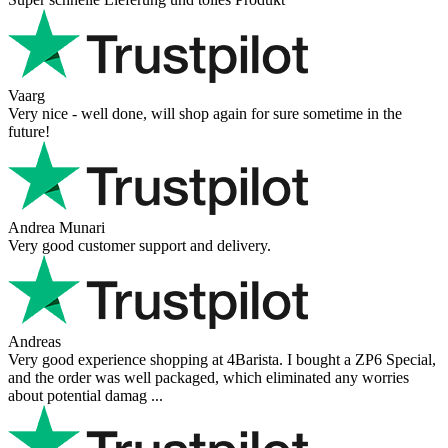
Vaarg
Very nice - well done, will shop again for sure sometime in the
future!
Andrea Munari
Very good customer support and delivery.
Andreas
Very good experience shopping at 4Barista. I bought a ZP6 Special,
and the order was well packaged, which eliminated any worries
about potential damag ...