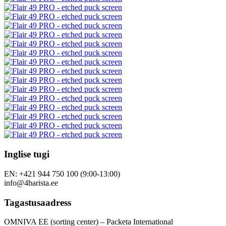
Inglise tugi
EN: +421 944 750 100 (9:00-13:00)
info@4barista.ee
Tagastusaadress
OMNIVA EE (sorting center) – Packeta International