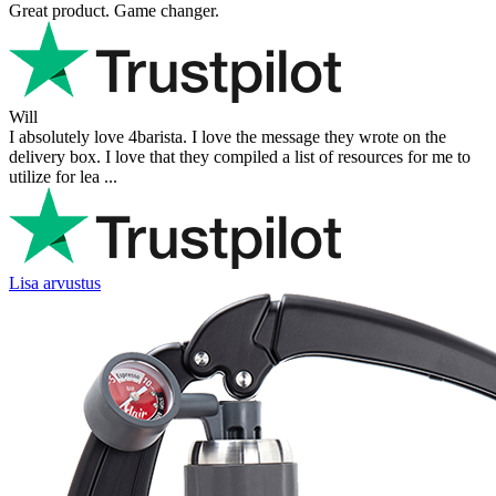
Great product. Game changer.
Will
I absolutely love 4barista. I love the message they wrote on the
delivery box. I love that they compiled a list of resources for me to
utilize for lea ...
Lisa arvustus