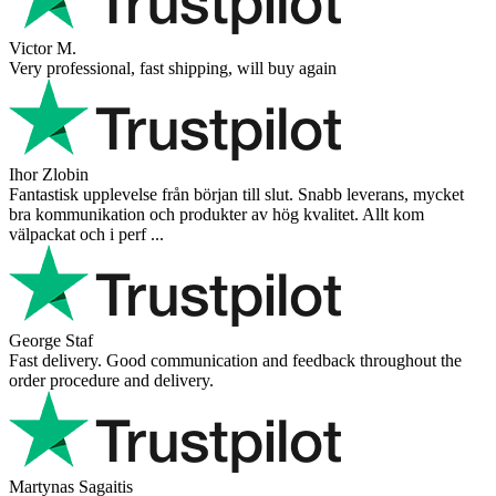
Victor M.
Very professional, fast shipping, will buy again
Ihor Zlobin
Fantastisk upplevelse från början till slut. Snabb leverans, mycket
bra kommunikation och produkter av hög kvalitet. Allt kom
välpackat och i perf ...
George Staf
Fast delivery. Good communication and feedback throughout the
order procedure and delivery.
Martynas Sagaitis