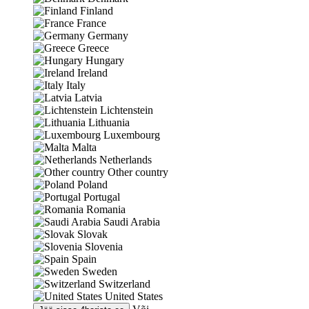
Finland
France
Germany
Greece
Hungary
Ireland
Italy
Latvia
Lichtenstein
Lithuania
Luxembourg
Malta
Netherlands
Other country
Poland
Portugal
Romania
Saudi Arabia
Slovak
Slovenia
Spain
Sweden
Switzerland
United States