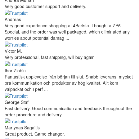
Very good customer support and delivery.
Andreas
Very good experience shopping at 4Barista. I bought a ZP6
Special, and the order was well packaged, which eliminated any
worries about potential damag ...
Victor M.
Very professional, fast shipping, will buy again
Ihor Zlobin
Fantastisk upplevelse från början till slut. Snabb leverans, mycket
bra kommunikation och produkter av hög kvalitet. Allt kom
välpackat och i perf ...
George Staf
Fast delivery. Good communication and feedback throughout the
order procedure and delivery.
Martynas Sagaitis
Great product. Game changer.