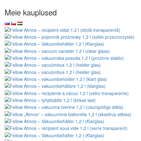
Meie kauplused