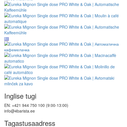
Inglise tugi
EN: +421 944 750 100 (9:00-13:00)
info@4barista.ee
Tagastusaadress