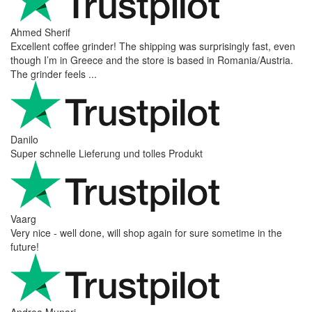
Ahmed Sherif
Excellent coffee grinder! The shipping was surprisingly fast, even
though I’m in Greece and the store is based in Romania/Austria.
The grinder feels ...
Danilo
Super schnelle Lieferung und tolles Produkt
Vaarg
Very nice - well done, will shop again for sure sometime in the
future!
Andrea Munari