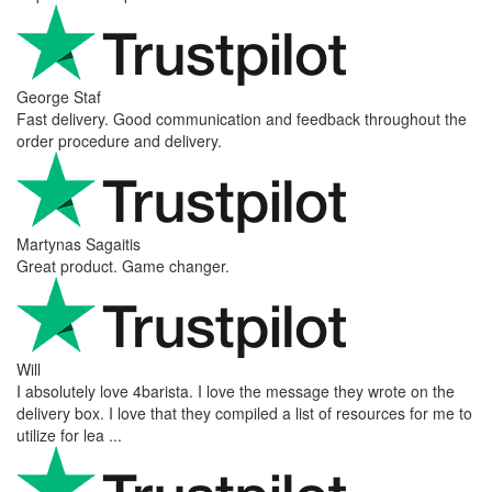
George Staf
Fast delivery. Good communication and feedback throughout the
order procedure and delivery.
Martynas Sagaitis
Great product. Game changer.
Will
I absolutely love 4barista. I love the message they wrote on the
delivery box. I love that they compiled a list of resources for me to
utilize for lea ...