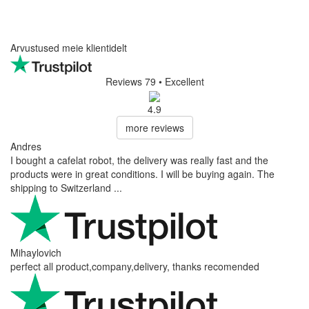
Arvustused meie klientidelt
Reviews 79
• Excellent
4.9
more reviews
Andres
I bought a cafelat robot, the delivery was really fast and the
products were in great conditions. I will be buying again. The
shipping to Switzerland ...
Mihaylovich
perfect all product,company,delivery, thanks recomended