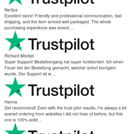
Nerijus
Excellent store! Friendly and professional communication, fast
shipping, and the item arrived well packaged. The whole
purchasing experience was smoot ...
Richard Möckel
Super Support! Bestellvorgang hat super funktioniert. Ich einen
Feuer bei der Bestellung gemacht, welcher sofort korrigiert
wurde. Der Support ist w ...
Hanna
Def recommend! Even with the trust pilot results, I'm always a bit
scared ordering from websites I did not hear of before, but this
one is 100% solid ...