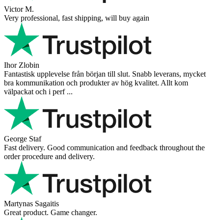
Victor M.
Very professional, fast shipping, will buy again
Ihor Zlobin
Fantastisk upplevelse från början till slut. Snabb leverans, mycket
bra kommunikation och produkter av hög kvalitet. Allt kom
välpackat och i perf ...
George Staf
Fast delivery. Good communication and feedback throughout the
order procedure and delivery.
Martynas Sagaitis
Great product. Game changer.