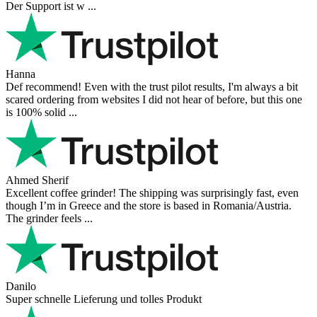
Der Support ist w ...
Hanna
Def recommend! Even with the trust pilot results, I'm always a bit
scared ordering from websites I did not hear of before, but this one
is 100% solid ...
Ahmed Sherif
Excellent coffee grinder! The shipping was surprisingly fast, even
though I’m in Greece and the store is based in Romania/Austria.
The grinder feels ...
Danilo
Super schnelle Lieferung und tolles Produkt