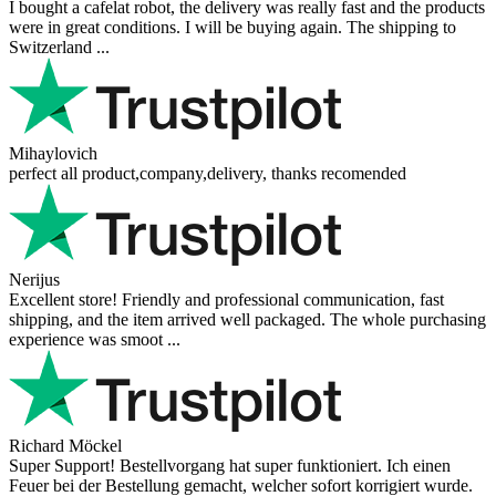
I bought a cafelat robot, the delivery was really fast and the products
were in great conditions. I will be buying again. The shipping to
Switzerland ...
Mihaylovich
perfect all product,company,delivery, thanks recomended
Nerijus
Excellent store! Friendly and professional communication, fast
shipping, and the item arrived well packaged. The whole purchasing
experience was smoot ...
Richard Möckel
Super Support! Bestellvorgang hat super funktioniert. Ich einen
Feuer bei der Bestellung gemacht, welcher sofort korrigiert wurde.