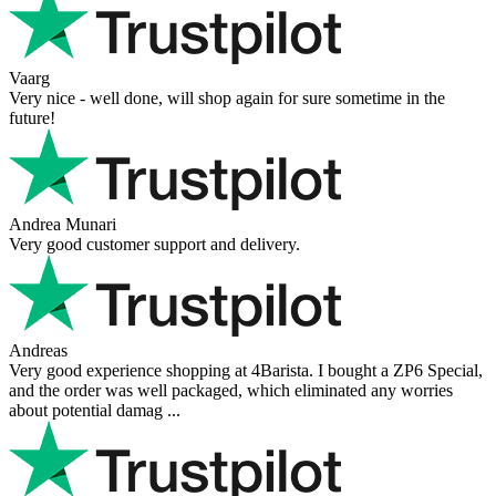
Vaarg
Very nice - well done, will shop again for sure sometime in the
future!
Andrea Munari
Very good customer support and delivery.
Andreas
Very good experience shopping at 4Barista. I bought a ZP6 Special,
and the order was well packaged, which eliminated any worries
about potential damag ...