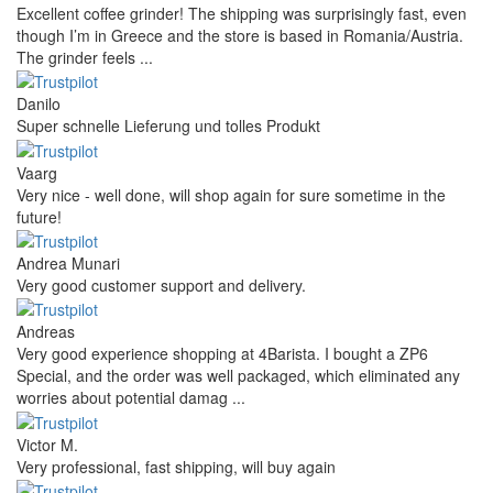
Excellent coffee grinder! The shipping was surprisingly fast, even
though I’m in Greece and the store is based in Romania/Austria.
The grinder feels ...
Danilo
Super schnelle Lieferung und tolles Produkt
Vaarg
Very nice - well done, will shop again for sure sometime in the
future!
Andrea Munari
Very good customer support and delivery.
Andreas
Very good experience shopping at 4Barista. I bought a ZP6
Special, and the order was well packaged, which eliminated any
worries about potential damag ...
Victor M.
Very professional, fast shipping, will buy again