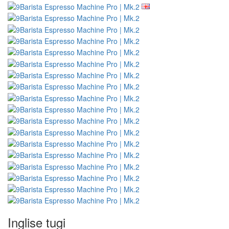
Inglise tugi