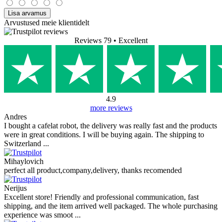
Lisa arvamus
Arvustused meie klientidelt
Reviews 79
• Excellent
4.9
more reviews
Andres
I bought a cafelat robot, the delivery was really fast and the products
were in great conditions. I will be buying again. The shipping to
Switzerland ...
Mihaylovich
perfect all product,company,delivery, thanks recomended
Nerijus
Excellent store! Friendly and professional communication, fast
shipping, and the item arrived well packaged. The whole purchasing
experience was smoot ...