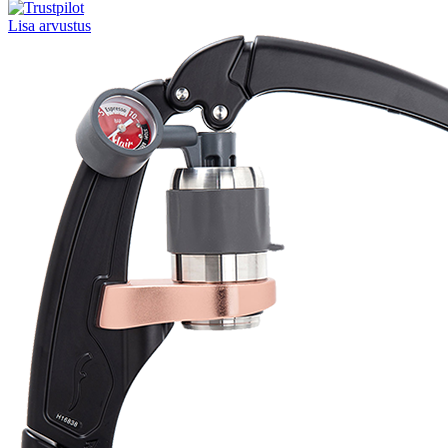
Lisa arvustus