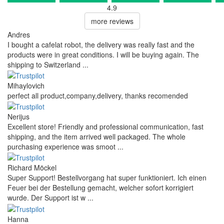
4.9
more reviews
Andres
I bought a cafelat robot, the delivery was really fast and the
products were in great conditions. I will be buying again. The
shipping to Switzerland ...
Mihaylovich
perfect all product,company,delivery, thanks recomended
Nerijus
Excellent store! Friendly and professional communication, fast
shipping, and the item arrived well packaged. The whole
purchasing experience was smoot ...
Richard Möckel
Super Support! Bestellvorgang hat super funktioniert. Ich einen
Feuer bei der Bestellung gemacht, welcher sofort korrigiert
wurde. Der Support ist w ...
Hanna