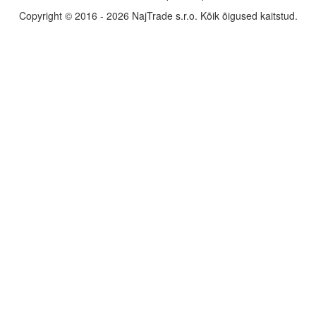
Copyright © 2016 - 2026 NajTrade s.r.o. Kõik õigused kaitstud.