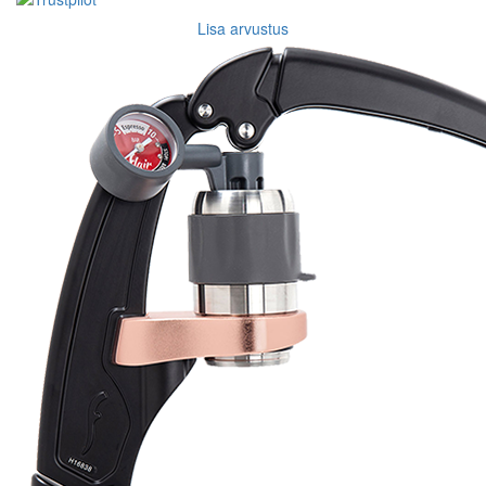
Lisa arvustus