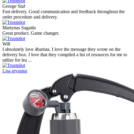
George Staf
Fast delivery. Good communication and feedback throughout the
order procedure and delivery.
Martynas Sagaitis
Great product. Game changer.
Will
I absolutely love 4barista. I love the message they wrote on the
delivery box. I love that they compiled a list of resources for me to
utilize for lea ...
Lisa arvustus