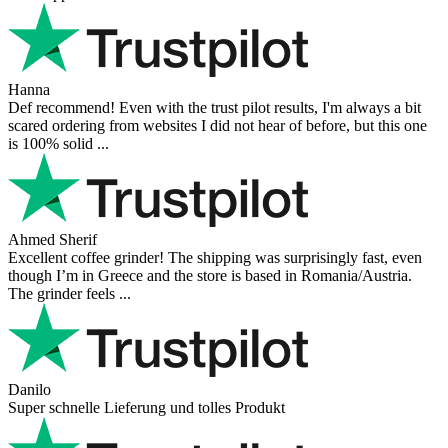
Hanna
Def recommend! Even with the trust pilot results, I'm always a bit
scared ordering from websites I did not hear of before, but this one
is 100% solid ...
Ahmed Sherif
Excellent coffee grinder! The shipping was surprisingly fast, even
though I’m in Greece and the store is based in Romania/Austria.
The grinder feels ...
Danilo
Super schnelle Lieferung und tolles Produkt