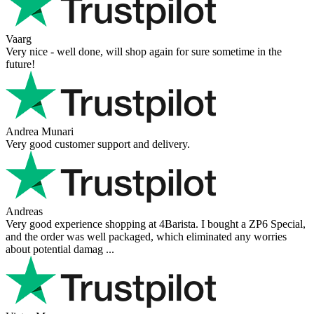
Vaarg
Very nice - well done, will shop again for sure sometime in the
future!
Andrea Munari
Very good customer support and delivery.
Andreas
Very good experience shopping at 4Barista. I bought a ZP6 Special,
and the order was well packaged, which eliminated any worries
about potential damag ...