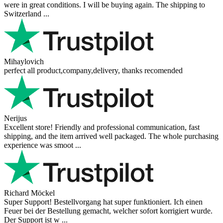
were in great conditions. I will be buying again. The shipping to
Switzerland ...
Mihaylovich
perfect all product,company,delivery, thanks recomended
Nerijus
Excellent store! Friendly and professional communication, fast
shipping, and the item arrived well packaged. The whole purchasing
experience was smoot ...
Richard Möckel
Super Support! Bestellvorgang hat super funktioniert. Ich einen
Feuer bei der Bestellung gemacht, welcher sofort korrigiert wurde.
Der Support ist w ...