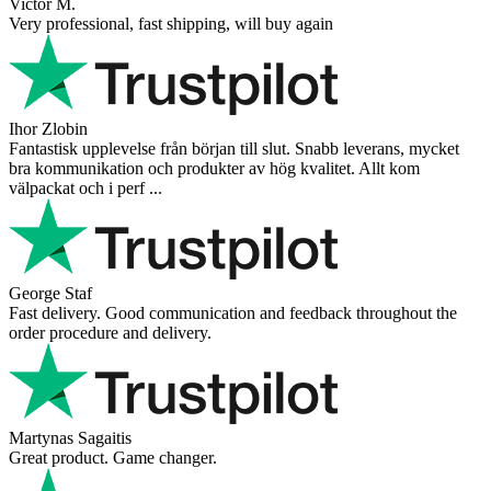
Victor M.
Very professional, fast shipping, will buy again
Ihor Zlobin
Fantastisk upplevelse från början till slut. Snabb leverans, mycket
bra kommunikation och produkter av hög kvalitet. Allt kom
välpackat och i perf ...
George Staf
Fast delivery. Good communication and feedback throughout the
order procedure and delivery.
Martynas Sagaitis
Great product. Game changer.