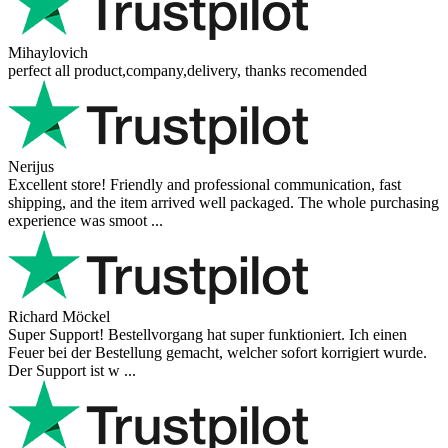
Mihaylovich
perfect all product,company,delivery, thanks recomended
Nerijus
Excellent store! Friendly and professional communication, fast
shipping, and the item arrived well packaged. The whole purchasing
experience was smoot ...
Richard Möckel
Super Support! Bestellvorgang hat super funktioniert. Ich einen
Feuer bei der Bestellung gemacht, welcher sofort korrigiert wurde.
Der Support ist w ...