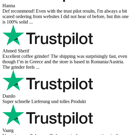
Hanna
Def recommend! Even with the trust pilot results, I'm always a bit
scared ordering from websites I did not hear of before, but this one
is 100% solid ...
Ahmed Sherif
Excellent coffee grinder! The shipping was surprisingly fast, even
though I’m in Greece and the store is based in Romania/Austria.
The grinder feels ...
Danilo
Super schnelle Lieferung und tolles Produkt
Vaarg