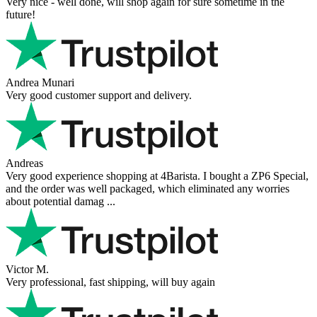
Very nice - well done, will shop again for sure sometime in the
future!
Andrea Munari
Very good customer support and delivery.
Andreas
Very good experience shopping at 4Barista. I bought a ZP6 Special,
and the order was well packaged, which eliminated any worries
about potential damag ...
Victor M.
Very professional, fast shipping, will buy again