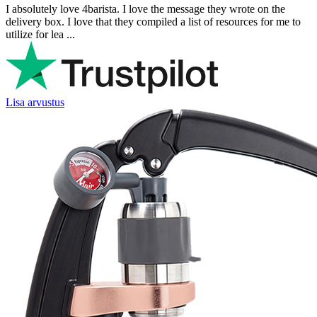
I absolutely love 4barista. I love the message they wrote on the
delivery box. I love that they compiled a list of resources for me to
utilize for lea ...
Lisa arvustus