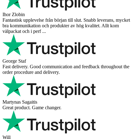
Ihor Zlobin
Fantastisk upplevelse från början till slut. Snabb leverans, mycket
bra kommunikation och produkter av hög kvalitet. Allt kom
välpackat och i perf ...
George Staf
Fast delivery. Good communication and feedback throughout the
order procedure and delivery.
Martynas Sagaitis
Great product. Game changer.
Will