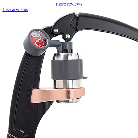
more reviews
Lisa arvustus