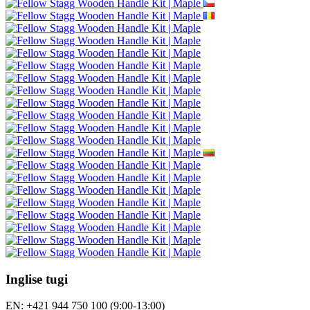
Inglise tugi
EN: +421 944 750 100 (9:00-13:00)