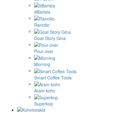
9Barista
Rancilio
Goat Story Gina
Pour-over
Morning
Smart Coffee Tools
Aram kohv
Superkop