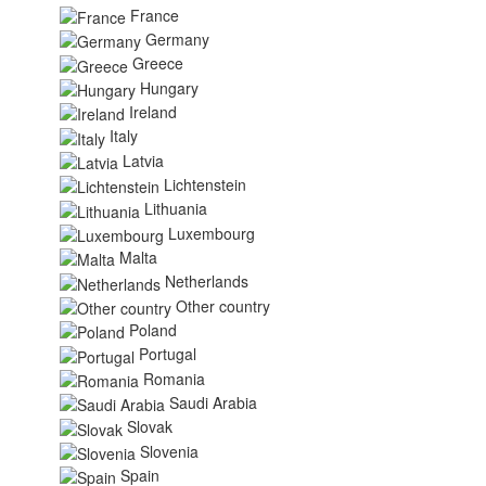
France
Germany
Greece
Hungary
Ireland
Italy
Latvia
Lichtenstein
Lithuania
Luxembourg
Malta
Netherlands
Other country
Poland
Portugal
Romania
Saudi Arabia
Slovak
Slovenia
Spain