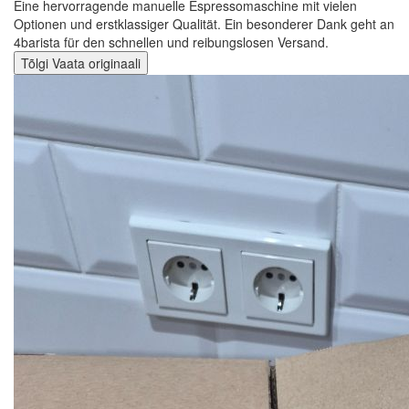
Eine hervorragende manuelle Espressomaschine mit vielen
Optionen und erstklassiger Qualität. Ein besonderer Dank geht an
4barista für den schnellen und reibungslosen Versand.
Tõlgi
Vaata originaali