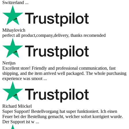
Switzerland ...
Mihaylovich
perfect all product,company,delivery, thanks recomended
Nerijus
Excellent store! Friendly and professional communication, fast
shipping, and the item arrived well packaged. The whole purchasing
experience was smoot ...
Richard Möckel
Super Support! Bestellvorgang hat super funktioniert. Ich einen
Feuer bei der Bestellung gemacht, welcher sofort korrigiert wurde.
Der Support ist w ...