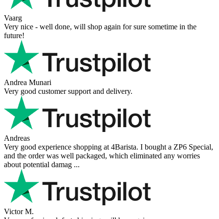
Vaarg
Very nice - well done, will shop again for sure sometime in the
future!
Andrea Munari
Very good customer support and delivery.
Andreas
Very good experience shopping at 4Barista. I bought a ZP6 Special,
and the order was well packaged, which eliminated any worries
about potential damag ...
Victor M.