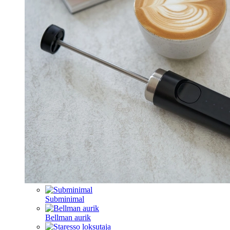
Subminimal
Bellman aurik