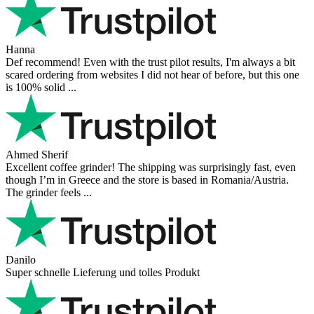
Hanna
Def recommend! Even with the trust pilot results, I'm always a bit
scared ordering from websites I did not hear of before, but this one
is 100% solid ...
Ahmed Sherif
Excellent coffee grinder! The shipping was surprisingly fast, even
though I’m in Greece and the store is based in Romania/Austria.
The grinder feels ...
Danilo
Super schnelle Lieferung und tolles Produkt