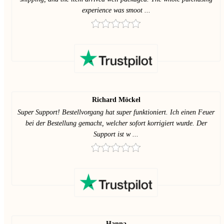
experience was smoot ...
Richard Möckel
Super Support! Bestellvorgang hat super funktioniert. Ich einen Feuer
bei der Bestellung gemacht, welcher sofort korrigiert wurde. Der
Support ist w ...
Hanna