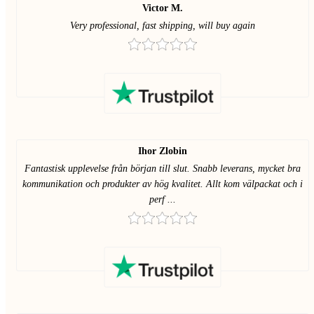
Victor M.
Very professional, fast shipping, will buy again
Ihor Zlobin
Fantastisk upplevelse från början till slut. Snabb leverans, mycket bra
kommunikation och produkter av hög kvalitet. Allt kom välpackat och i
perf ...