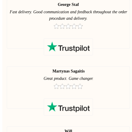
George Staf
Fast delivery. Good communication and feedback throughout the order
procedure and delivery.
Martynas Sagaitis
Great product. Game changer.
Will