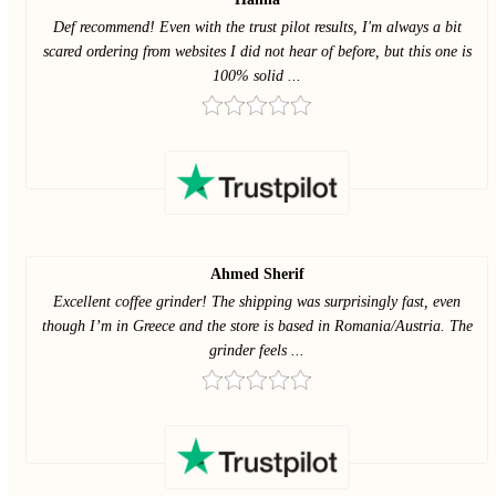
Def recommend! Even with the trust pilot results, I'm always a bit
scared ordering from websites I did not hear of before, but this one is
100% solid ...
Ahmed Sherif
Excellent coffee grinder! The shipping was surprisingly fast, even
though I’m in Greece and the store is based in Romania/Austria. The
grinder feels ...