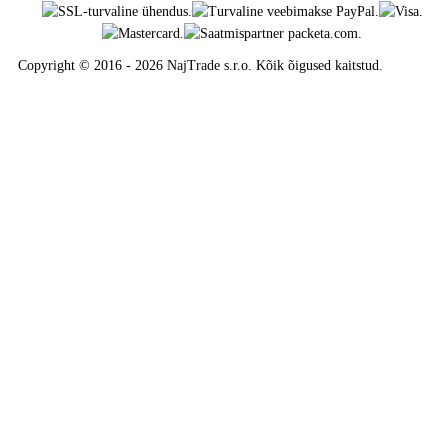
Copyright © 2016 - 2026 NajTrade s.r.o. Kõik õigused kaitstud.