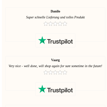
Danilo
Super schnelle Lieferung und tolles Produkt
Vaarg
Very nice - well done, will shop again for sure sometime in the future!