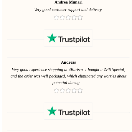
Andrea Munari
Very good customer support and delivery.
Andreas
Very good experience shopping at 4Barista. I bought a ZP6 Special,
and the order was well packaged, which eliminated any worries about
potential damag ...